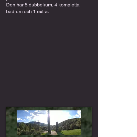
Den har 5 dubbelrum, 4 kompletta
badrum och 1 extra.